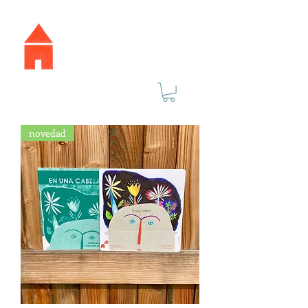
novedad