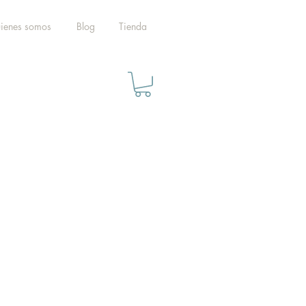
ienes somos
Blog
Tienda