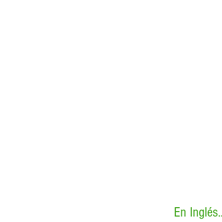
En Inglés.......